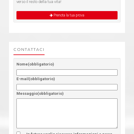
verso il resto della tua vita!
Prenota la tua prova
CONTATTACI
Nome
(obbligatorio)
E-mail
(obbligatorio)
Messaggio
(obbligatorio)