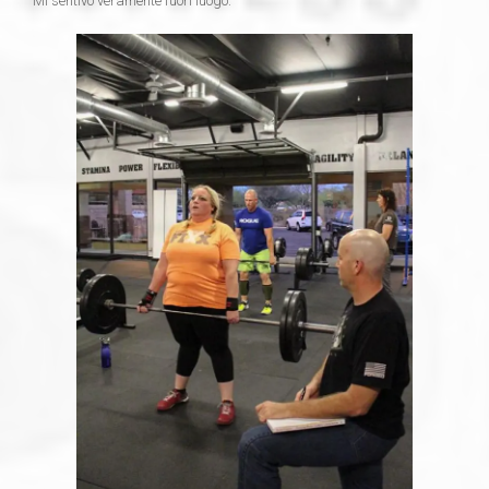
Mi sentivo veramente fuori luogo.