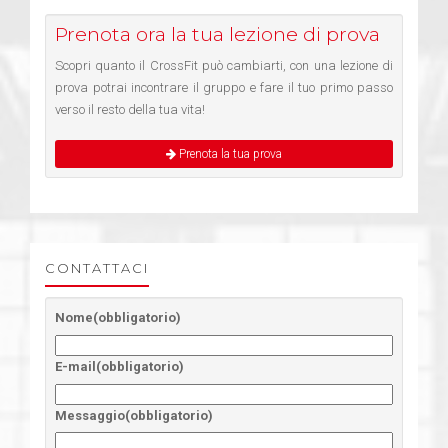
Prenota ora la tua lezione di prova
Scopri quanto il CrossFit può cambiarti, con una lezione di
prova potrai incontrare il gruppo e fare il tuo primo passo
verso il resto della tua vita!
Prenota la tua prova
CONTATTACI
Nome
(obbligatorio)
E-mail
(obbligatorio)
Messaggio
(obbligatorio)