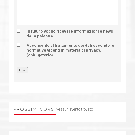
In futuro voglio ricevere informazioni e news
dalla palestra.
Acconsento al trattamento dei dati secondo le
normative vigenti in materia di privacy.
(obbligatorio)
Invia
PROSSIMI CORSI
Nessun evento trovato